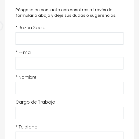
Póngase en contacto con nosotros a través del
formulario abajo y deje sus dudas o sugerencias.
* Razón Social
* E-mail
* Nombre
Cargo de Trabajo
* Teléfono