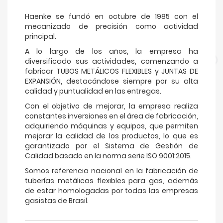
Haenke se fundó en octubre de 1985 con el
mecanizado de precisión como actividad
principal.
A lo largo de los años, la empresa ha
diversificado sus actividades, comenzando a
fabricar TUBOS METÁLICOS FLEXIBLES y JUNTAS DE
EXPANSIÓN, destacándose siempre por su alta
calidad y puntualidad en las entregas.
Con el objetivo de mejorar, la empresa realiza
constantes inversiones en el área de fabricación,
adquiriendo máquinas y equipos, que permiten
mejorar la calidad de los productos, lo que es
garantizado por el Sistema de Gestión de
Calidad basado en la norma serie ISO 9001:2015.
Somos referencia nacional en la fabricación de
tuberías metálicas flexibles para gas, además
de estar homologadas por todas las empresas
gasistas de Brasil.