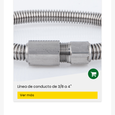
Línea de conducto de 3/8 a 4"
Ver más