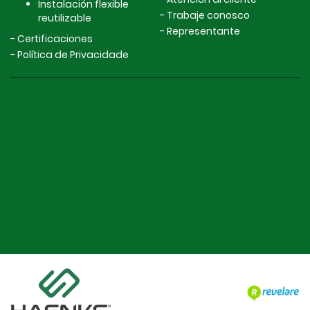
Instalación flexible
Trabaje conosco
reutilizable
Representante
Certificaciones
Política de Privacidade