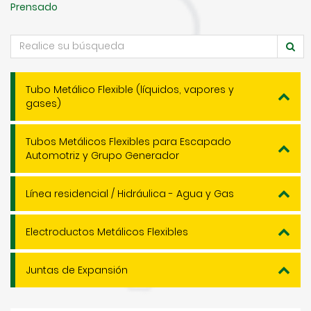
Prensado
Tubo Metálico Flexible (líquidos, vapores y
gases)
Tubos Metálicos Flexibles para Escapado
Automotriz y Grupo Generador
Línea residencial / Hidráulica - Agua y Gas
Electroductos Metálicos Flexibles
Juntas de Expansión