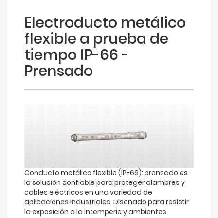
Electroducto metálico
flexible a prueba de
tiempo IP-66 -
Prensado
Conducto metálico flexible (IP-66): prensado es
la solución confiable para proteger alambres y
cables eléctricos en una variedad de
aplicaciones industriales. Diseñado para resistir
la exposición a la intemperie y ambientes