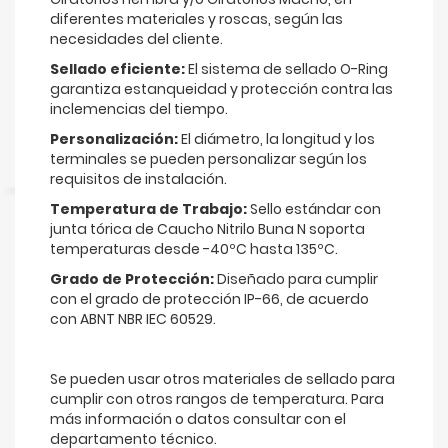
diferentes materiales y roscas, según las
necesidades del cliente.
Sellado eficiente:
El sistema de sellado O-Ring
garantiza estanqueidad y protección contra las
inclemencias del tiempo.
Personalización:
El diámetro, la longitud y los
terminales se pueden personalizar según los
requisitos de instalación.
Temperatura de Trabajo:
Sello estándar con
junta tórica de Caucho Nitrilo Buna N soporta
temperaturas desde -40ºC hasta 135ºC.
Grado de Protección:
Diseñado para cumplir
con el grado de protección IP-66, de acuerdo
con ABNT NBR IEC 60529.
Se pueden usar otros materiales de sellado para
cumplir con otros rangos de temperatura. Para
más información o datos consultar con el
departamento técnico.