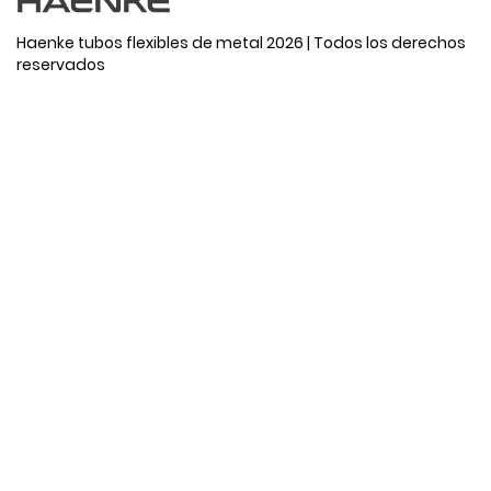
Haenke tubos flexibles de metal 2026 | Todos los derechos
reservados