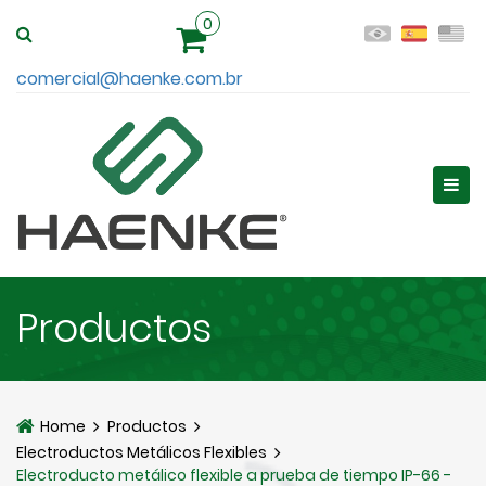
0
comercial@haenke.com.br
Productos
Home
Productos
Electroductos Metálicos Flexibles
Electroducto metálico flexible a prueba de tiempo IP-66 -