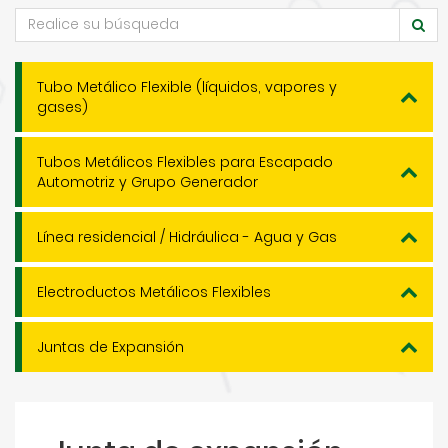
Tubo Metálico Flexible (líquidos, vapores y
gases)
Tubos Metálicos Flexibles para Escapado
Automotriz y Grupo Generador
Línea residencial / Hidráulica - Agua y Gas
Electroductos Metálicos Flexibles
Juntas de Expansión