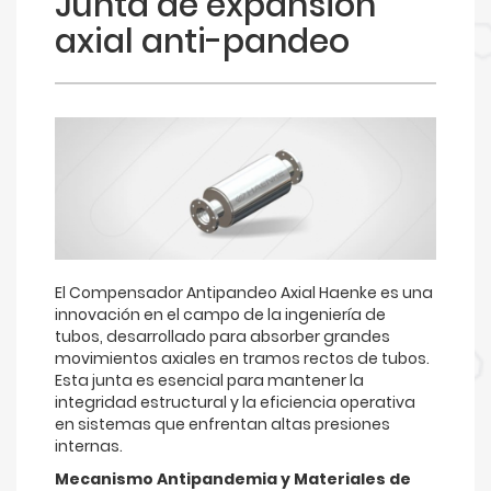
Junta de expansión
axial anti-pandeo
El Compensador Antipandeo Axial Haenke es una
innovación en el campo de la ingeniería de
tubos, desarrollado para absorber grandes
movimientos axiales en tramos rectos de tubos.
Esta junta es esencial para mantener la
integridad estructural y la eficiencia operativa
en sistemas que enfrentan altas presiones
internas.
Mecanismo Antipandemia y Materiales de