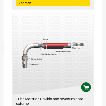
Ver más
Tubo Metálico Flexible con revestimiento
externo