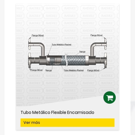
Tubo Metálico Flexible Encamisado
Ver más