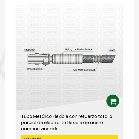
Tubo Metálico Flexible con refuerzo total o
parcial de electrolito flexible de acero
carbono zincado