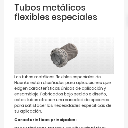
Tubos metálicos
flexibles especiales
Los tubos metálicos flexibles especiales de
Haenke están diseñados para aplicaciones que
exigen características únicas de aplicación y
ensamblaje. Fabricados bajo pedido o diseño,
estos tubos ofrecen una variedad de opciones
para satisfacer las necesidades específicas de
su aplicación.
Características principales: