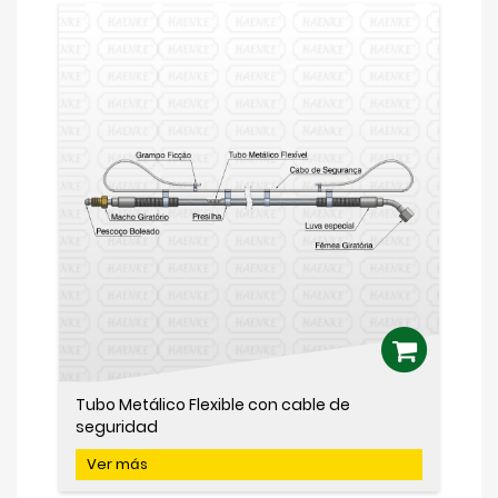
Tubo Metálico Flexible con cable de
seguridad
Ver más