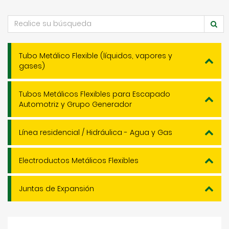
Tubo Metálico Flexible (líquidos, vapores y
gases)
Tubos Metálicos Flexibles para Escapado
Automotriz y Grupo Generador
Línea residencial / Hidráulica - Agua y Gas
Electroductos Metálicos Flexibles
Juntas de Expansión