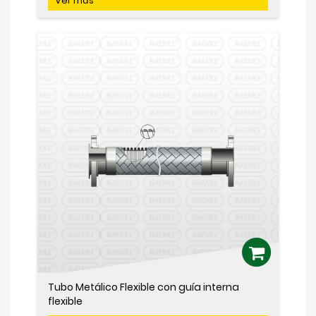
Ver más
Tubo Metálico Flexible con guía interna
flexible