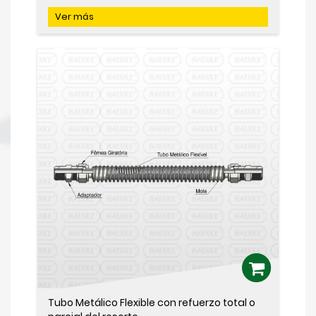
Ver más
Tubo Metálico Flexible con refuerzo total o