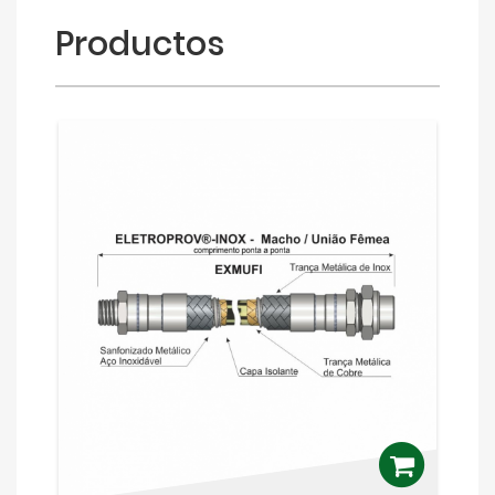
Productos