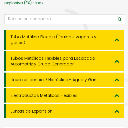
explosiva (EX) - Inox
Tubo Metálico Flexible (líquidos, vapores y
gases)
Tubos Metálicos Flexibles para Escapado
Automotriz y Grupo Generador
Línea residencial / Hidráulica - Agua y Gas
Electroductos Metálicos Flexibles
Juntas de Expansión