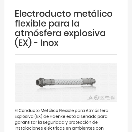
Electroducto metálico
flexible para la
atmósfera explosiva
(EX) - Inox
El Conducto Metálico Flexible para Atmósfera
Explosiva (EX) de Haenke está diseñado para
garantizar la seguridad y protección de
instalaciones eléctricas en ambientes con