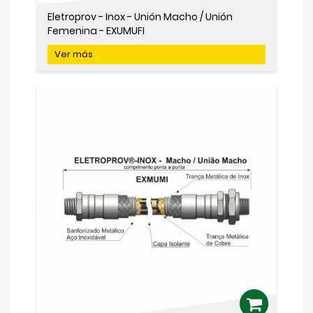
Eletroprov - Inox - Unión Macho / Unión
Femenina - EXUMUFI
Ver más