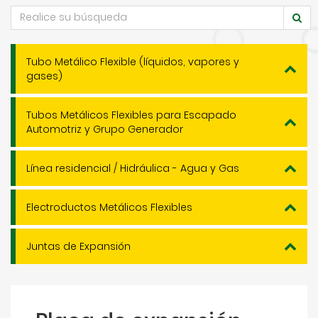
Tubo Metálico Flexible (líquidos, vapores y
gases)
Tubos Metálicos Flexibles para Escapado
Automotriz y Grupo Generador
Línea residencial / Hidráulica - Agua y Gas
Electroductos Metálicos Flexibles
Juntas de Expansión