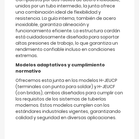
unidos por un tubo intermedio, la junta ofrece
una combinación ideal de flexibilidad y
resistencia. La guía interna, también de acero
inoxidable, garantiza alineación y
funcionamiento eficiente. La estructura cardán
está cuidadosamente diseñada para soportar
altas presiones de trabajo, lo que garantiza un
rendimiento confiable incluso en condiciones
extremas.
Modelos adaptativos y cumplimiento
normativo
Ofrecemos esta junta en los modelos H-JEUCP
(terminales con punta para soldar) y H-JEUCF
(con bridas), ambos diseñados para cumplir con
los requisitos de los sistemas de tuberías
modernos. Estos modelos cumplen con los
estándares industriales vigentes, garantizando
calidad y seguridad en diversas aplicaciones.