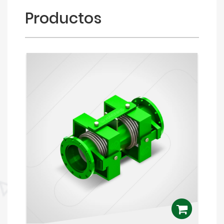
Productos