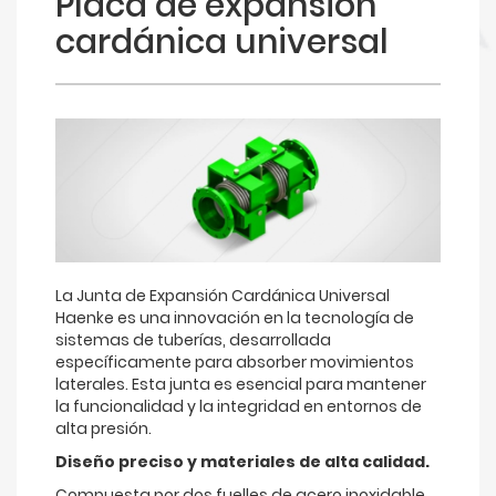
Placa de expansión
cardánica universal
La Junta de Expansión Cardánica Universal
Haenke es una innovación en la tecnología de
sistemas de tuberías, desarrollada
específicamente para absorber movimientos
laterales. Esta junta es esencial para mantener
la funcionalidad y la integridad en entornos de
alta presión.
Diseño preciso y materiales de alta calidad.
Compuesta por dos fuelles de acero inoxidable,